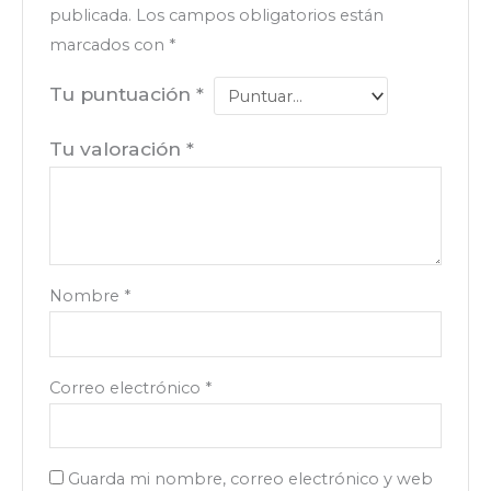
publicada.
Los campos obligatorios están
marcados con
*
Tu puntuación
*
Tu valoración
*
Nombre
*
Correo electrónico
*
Guarda mi nombre, correo electrónico y web